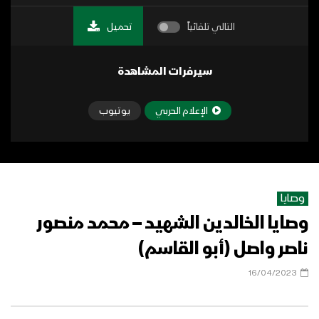
التالي تلقائياً
تحميل
سيرفرات المشاهدة
الإعلام الحربي
يوتيوب
وصايا
وصايا الخالدين الشهيد – محمد منصور
ناصر واصل (أبو القاسم)
16/04/2023