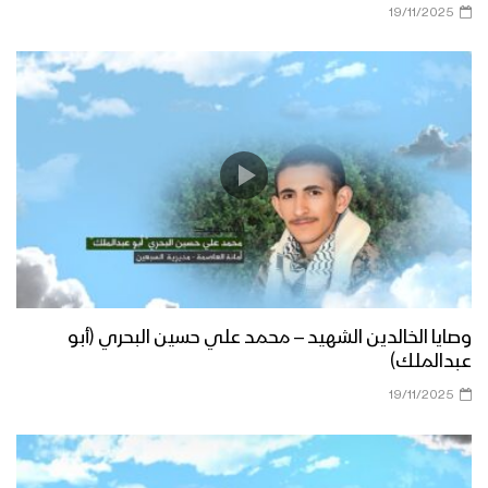
19/11/2025
وصايا الخالدين الشهيد – محمد علي حسين البحري (أبو
عبدالملك)
19/11/2025