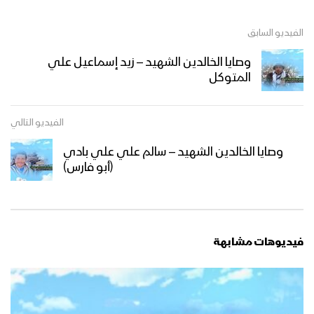
الفيديو السابق
وصايا الخالدين الشهيد – زيد إسماعيل علي
المتوكل
الفيديو التالي
وصايا الخالدين الشهيد – سالم علي علي بادي
(أبو فارس)
فيديوهات مشابهة