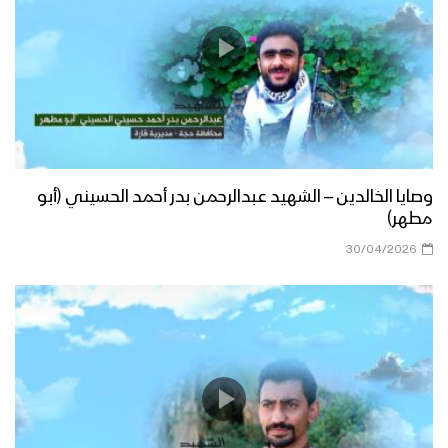
وصايا الخالدين – الشهيد عبدالرحمن بدر أحمد الحسيني (أبو
مطهر)
30/04/2026