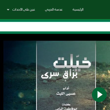
الرئيسية
عدسة الحربي
عين على الأحداث