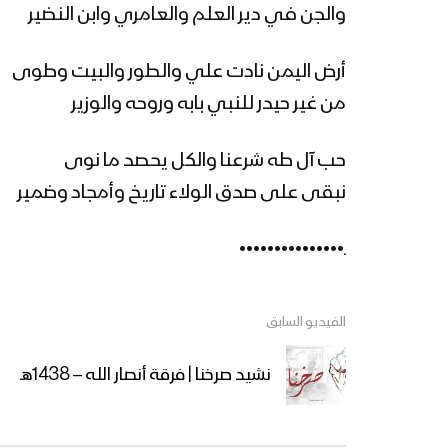
والجن في دير العلم والعامري وابن النضير
أرض اليمن نادت علي والطور والبيت وطوى
من غير حيدر للنبي بابه وروحه والوزير
حب آل طه شرعنا والكل يحصد ما نوى
نبقى على صدق الولاء تاريخ وأمجاد وضمير
ـ•••••••••••••••
الفيديو السابق
نشيد صرخنا | فرقة أنصار الله – 1438هـ