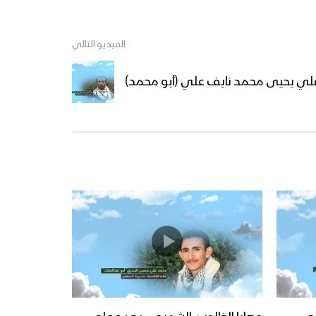
الفيديو التالي
/ علي يحيى محمد نايف علي (أبو محمد)