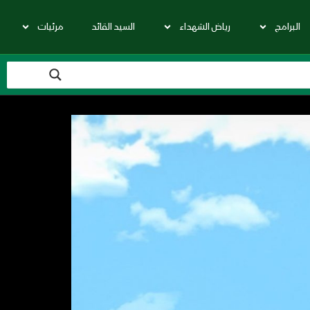
البرامج
رياض الشهداء
السيد القائد
مرئيات