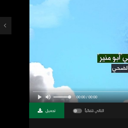
00:00 / 00:00
التالي تلقائياً
تحميل