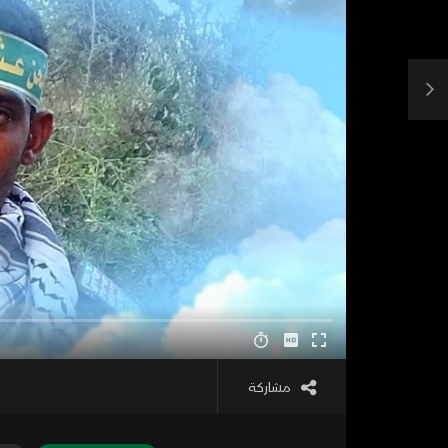
مشاركة