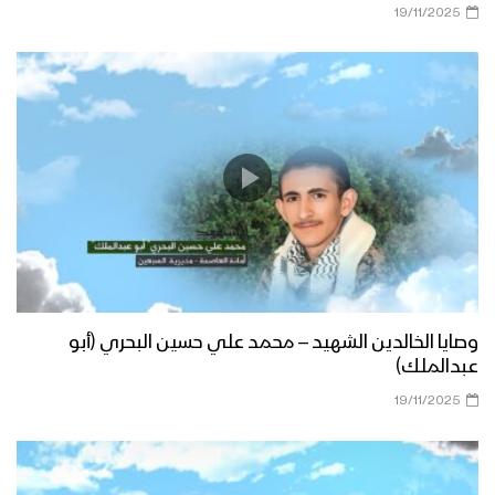
19/11/2025
وصايا الخالدين الشهيد – محمد علي حسين البحري (أبو
عبدالملك)
19/11/2025