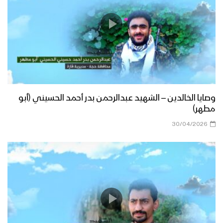
وصايا الخالدين – الشهيد عبدالرحمن بدر أحمد الحسيني (أبو
مطهر)
30/04/2026