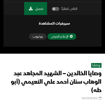
التالي تلقائياً
تحميل
سيرفرات المشاهدة
الإعلام الحربي
يوتيوب
وصايا
وصايا الخالدين – الشهيد المجاهد عبد
الوهاب سنان أحمد علي النعيمي (أبو
طه)
14/06/2020