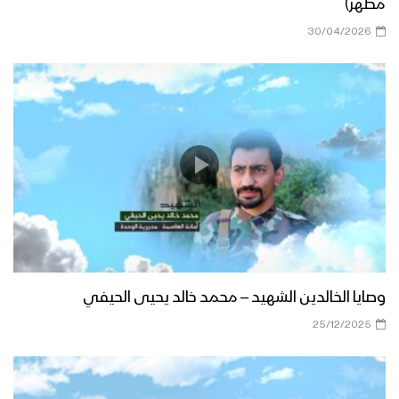
مطهر)
30/04/2026
وصايا الخالدين الشهيد – محمد خالد يحيى الحيفي
25/12/2025