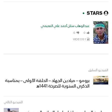
STARS
عبدالوهاب سنان أحمد علي النعيمي
0
0
1 VIDEOS
الفيديو السابق
برومو – ميادين الجهاد – الحلقة الأولى – بمناسبة
الذكرى السنوية للصرخة 1441هـ
الفيديو التالي