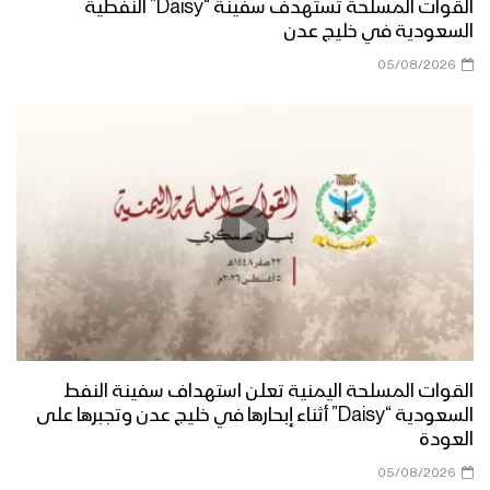
القوات المسلحة تستهدف سفينة “Daisy” النفطية
السعودية في خليج عدن
05/08/2026
القوات المسلحة اليمنية تعلن استهداف سفينة النفط
السعودية “Daisy” أثناء إبحارها في خليج عدن وتجبرها على
العودة
05/08/2026