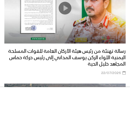
رسالة تهنئة من رئيس هيئة الأركان العامة للقوات المسلحة
اليمنية اللواء الركن يوسف المداني إلى رئيس حركة حماس
المجاهد خليل الحية
22/07/2026