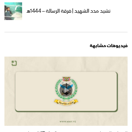
نشيد مدد الشهيد | فرقة الرسالة – 1444هـ
فيديوهات مشابهة