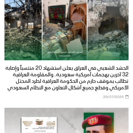
الحشد الشعبي في العراق يعلن استشهاد 20 منتسباً وإصابة
32 آخرين بهجمات أمريكية سعودية.. والمقاومة العراقية
تطالب بموقف حازم من الحكومة العراقية لطرد المحتل
الأمريكي وقطع جميع أشكال التعاون مع النظام السعودي
29/07/2026