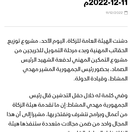
11-12-2022م
11/12/2022
دشنت الهيئة العامة للزكاة، اليوم الأحد، مشروع توزيع
الحقائب المهنية وبدء مرحلة التمويل للخريجين من
مشروع التمكين المهني لدفعة الشهيد الرئيس
الصماد، بحضور رئيس الجمهورية المشير مهدي
المشاط، وقيادة الدولة.
وفي كلمة له خلال حفل التدشين قال رئيس
الجمهورية مهدي المشاط: إن ما تقدمة هيئة الزكاة
من أعمال وبرامج نتشرف ونفتخر بها، مشيرا إلى أن هذا
المجال واحد من ضمن مجالات متعددة ستنفذها هيئة