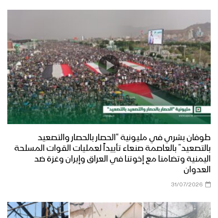
طوفان بشري في مليونية “الحصار بالحصار والتصعيد
بالتصعيد” بالعاصمة صنعاء تأييداً لعمليات القوات المسلحة
اليمنية وتضامنا مع إخوتنا في العراق وإيران وغزة ضد
العدوان
31/07/2026