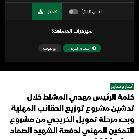
التالي تلقائياً
تحميل
سيرفرات المشاهدة
الإعلام الحربي
يوتيوب
أخبار وتقارير
كلمة الرئيس مهدي المشاط خلال
تدشين مشروع توزيع الحقائب المهنية
وبدء مرحلة تمويل الخريجي من مشروع
التمكين المهني لدفعة الشهيد الصماد