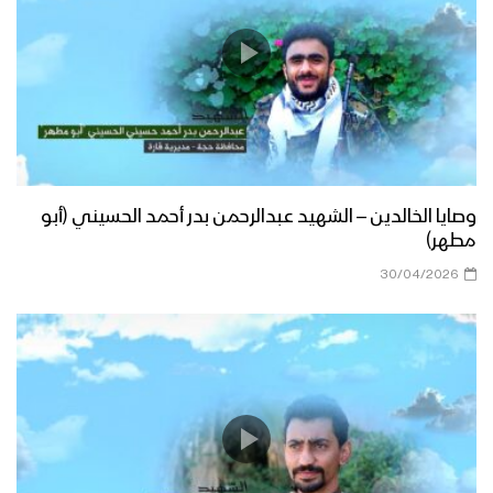
وصايا الخالدين – الشهيد عبدالرحمن بدر أحمد الحسيني (أبو
مطهر)
30/04/2026