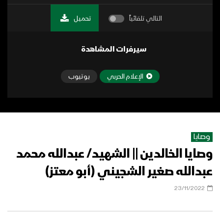
التالي تلقائياً
تحميل
سيرفرات المشاهدة
الإعلام الحربي
يوتيوب
وصايا
وصايا الخالدين || الشهيد/ عبدالله محمد
عبدالله صغير الشجيني (أبو معتز)
23/11/2022