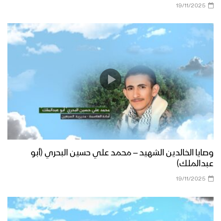
19/11/2025
وصايا الخالدين الشهيد – محمد علي حسين البحري (أبو
عبدالملك)
19/11/2025