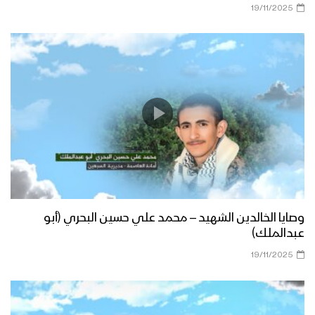
19/11/2025
وصايا الخالدين الشهيد – محمد علي حسين البحري (أبو
عبدالملك)
19/11/2025