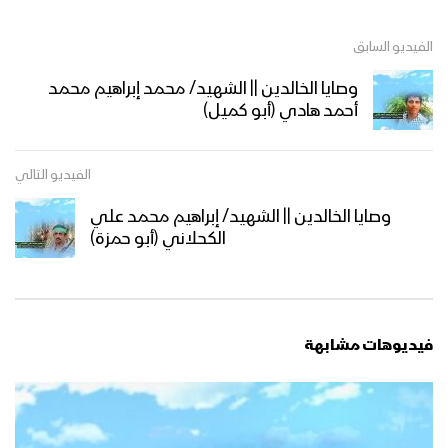
الفيديو السابق
وصايا الخالدين || الشهيد/ محمد إبراهيم محمد
أحمد هادي (أبو كميل)
الفيديو التالي
وصايا الخالدين || الشهيد/ إبراهيم محمد علي
الكحلاني (أبو حمزة)
فيديوهات مشابهة