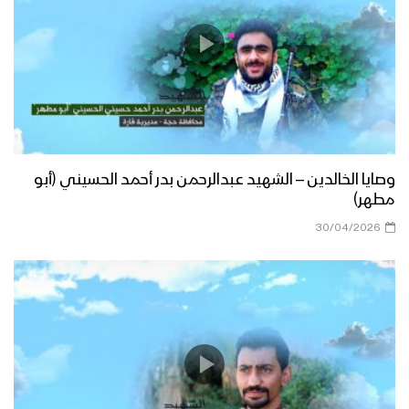
وصايا الخالدين – الشهيد عبدالرحمن بدر أحمد الحسيني (أبو
مطهر)
30/04/2026