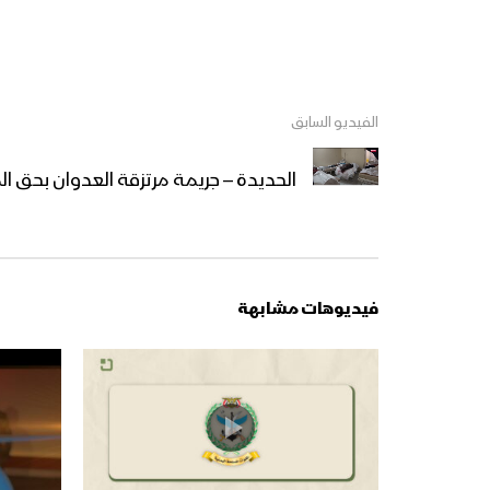
الفيديو السابق
الحديدة – جريمة مرتزقة العدوان بحق ا
فيديوهات مشابهة