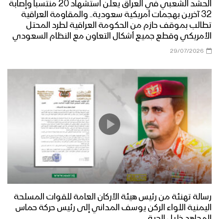
الحشد الشعبي في العراق يعلن استشهاد 20 منتسباً وإصابة
32 آخرين بهجمات أمريكية سعودية.. والمقاومة العراقية
تطالب بموقف حازم من الحكومة العراقية لطرد المحتل
الأمريكي وقطع جميع أشكال التعاون مع النظام السعودي
29/07/2026
رسالة تهنئة من رئيس هيئة الأركان العامة للقوات المسلحة
اليمنية اللواء الركن يوسف المداني إلى رئيس حركة حماس
المجاهد خليل الحية