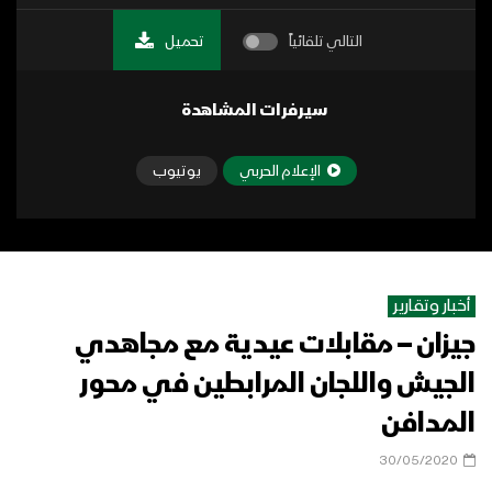
التالي تلقائياً
تحميل
سيرفرات المشاهدة
الإعلام الحربي
يوتيوب
أخبار وتقارير
جيزان – مقابلات عيدية مع مجاهدي
الجيش واللجان المرابطين في محور
المدافن
30/05/2020