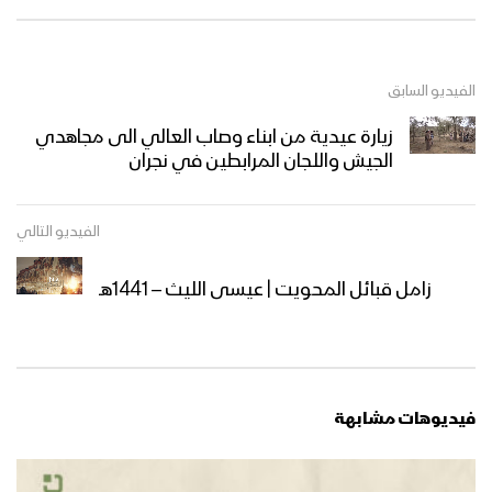
الفيديو السابق
زيارة عيدية من ابناء وصاب العالي الى مجاهدي
الجيش واللجان المرابطين في نجران
الفيديو التالي
زامل قبائل المحويت | عيسى الليث – 1441هـ
فيديوهات مشابهة