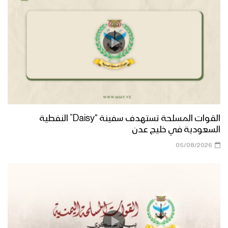
القوات المسلحة تستهدف سفينة “Daisy” النفطية
السعودية في خليج عدن
05/08/2026