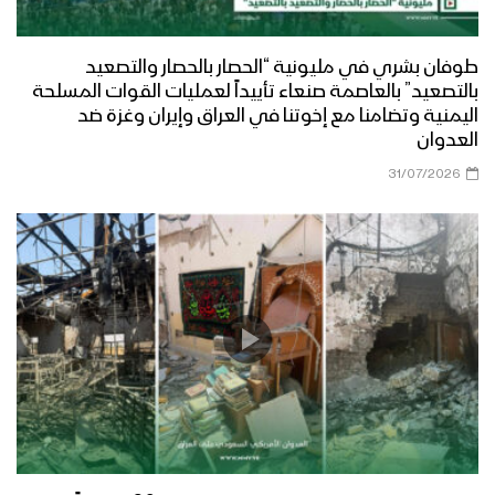
طوفان بشري في مليونية “الحصار بالحصار والتصعيد
بالتصعيد” بالعاصمة صنعاء تأييداً لعمليات القوات المسلحة
اليمنية وتضامنا مع إخوتنا في العراق وإيران وغزة ضد
العدوان
31/07/2026