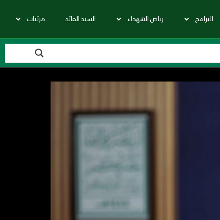
البرامج
رياض الشهداء
السيد القائد
مرئيات