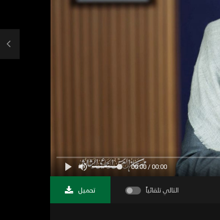
00:00 / 00:00
التالي تلقائياً
تحميل