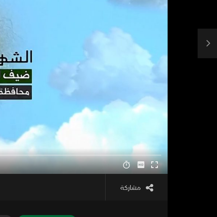
مشاركة