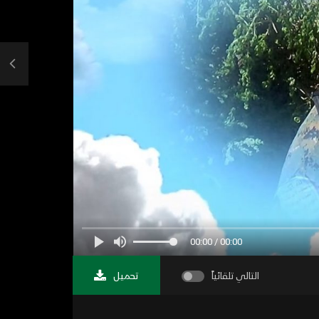
00:00 / 00:00
التالي تلقائياً
تحميل