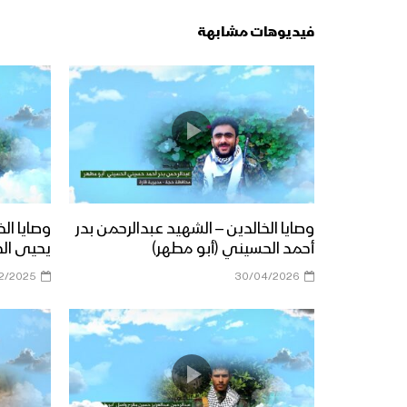
فيديوهات مشابهة
وصايا الخالدين – الشهيد عبدالرحمن بدر
وصايا ال
أحمد الحسيني (أبو مطهر)
يحيى ال
12/2025
30/04/2026