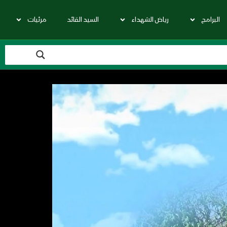
البرامج
رياض الشهداء
السيد القائد
مرئيات