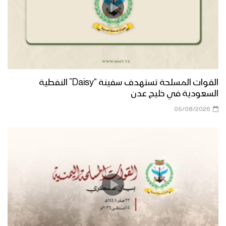
القوات المسلحة تستهدف سفينة “Daisy” النفطية
السعودية في خليج عدن
05/08/2026