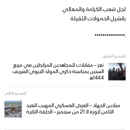
لجل شعب الكرامة والمعالي
بانشيل الحمولات الثقيلة
ـ•••••••••••••••
الفيديو السابق
تعز – مقابلات للمجاهدين المرابطين في مربع
الستين بمناسبة ذكرى المولد النبوي الشريف
1444هـ
الفيديو التالي
ميادين الجهاد – العرض العسكري المهيب للعيد
الثامن لثورة الـ 21 من سبتمبر – الحلقة الثانية