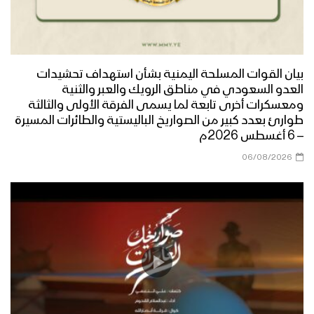
بيان القوات المسلحة اليمنية بشأن استهداف تحشيدات
العدو السعودي في مناطق الرويك والعبر والثنية
ومعسكرات أخرى تابعة لما يسمى الفرقة الأولى والثالثة
طوارئ بعدد كبير من الصواريخ الباليستية والطائرات المسيرة
– 6 أغسطس 2026م
06/08/2026