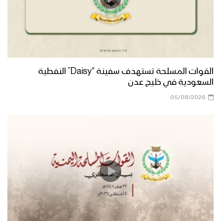
القوات المسلحة تستهدف سفينة “Daisy” النفطية
السعودية في خليج عدن
05/08/2026