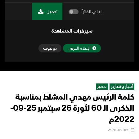
التالي تلقائياً
تحميل
سيرفرات المشاهدة
الإعلام الحربي
يوتيوب
أخبار وتقارير
مميز
كلمة الرئيس مهدي المشاط بمناسبة
الذكرى الـ 60 لثورة 26 سبتمبر 25-09-
2022م
25/09/2022