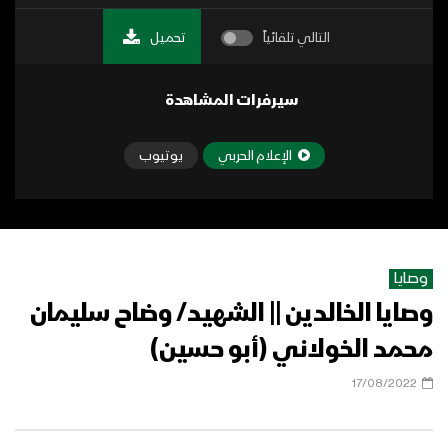
التالي تلقائياً
تحميل
سيرفرات المشاهدة
الإعلام الحربي
يوتيوب
وصايا
وصايا الخالدين || الشهيد/ وضاح سليمان
محمد الخولاني (أبو حسين)
17/08/2022