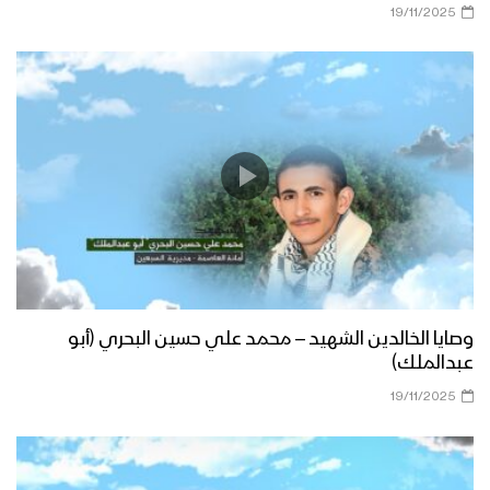
19/11/2025
وصايا الخالدين الشهيد – محمد علي حسين البحري (أبو
عبدالملك)
19/11/2025