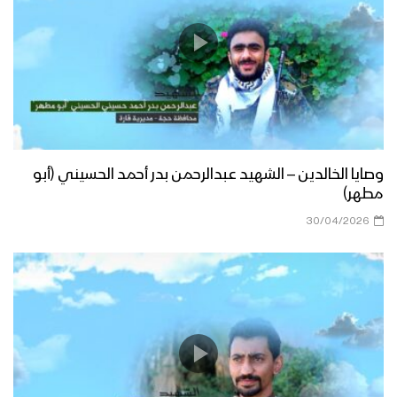
وصايا الخالدين – الشهيد عبدالرحمن بدر أحمد الحسيني (أبو
مطهر)
30/04/2026