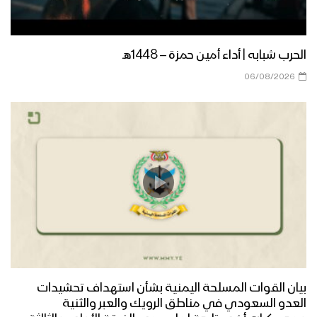
الحرب شبابه | أداء أمين حمزة – 1448هـ
06/08/2026
بيان القوات المسلحة اليمنية بشأن استهداف تحشيدات
العدو السعودي في مناطق الرويك والعبر والثنية