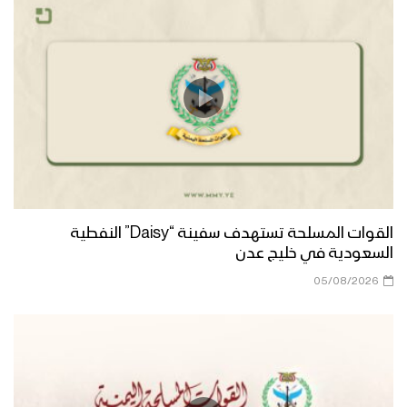
القوات المسلحة تستهدف سفينة “Daisy” النفطية
السعودية في خليج عدن
05/08/2026