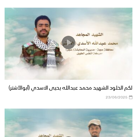
لكم الخلود الشهيد محمد عبدالله يحيى الاسدي (أبوالأشتر)
23/06/2025