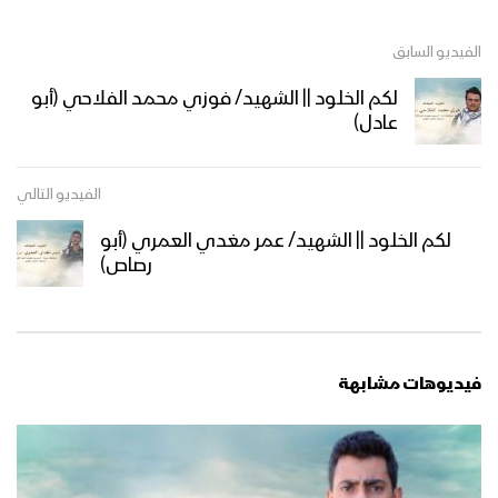
الفيديو السابق
لكم الخلود || الشهيد/ فوزي محمد الفلاحي (أبو
عادل)
الفيديو التالي
لكم الخلود || الشهيد/ عمر مغدي العمري (أبو
رصاص)
فيديوهات مشابهة