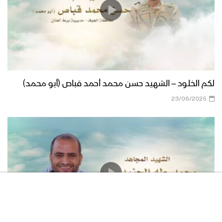
لكم الخلود – الشهيد حسن محمد أحمد قباص (أبو محمد)
23/06/2025