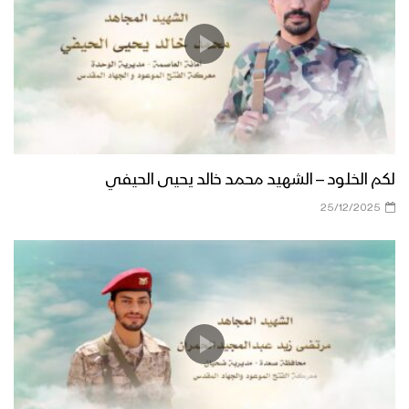
لكم الخلود – الشهيد محمد خالد يحيى الحيفي
25/12/2025