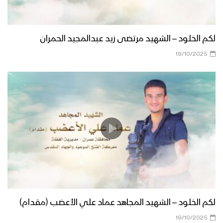
لكم الخلود – الشهيد مرتضى زيد عبدالمجيد الحمران
19/10/2025
لكم الخلود – الشهيد المجاهد عماد علي الأعضب (مقدام)
19/10/2025