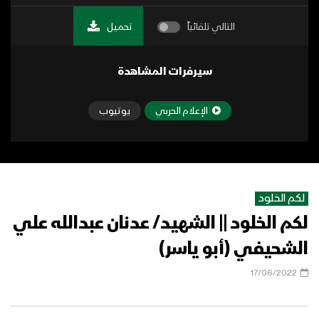
التالي تلقائياً
تحميل
سيرفرات المشاهدة
الإعلام الحربي
يوتيوب
لكم الخلود
لكم الخلود || الشهيد/ عدنان عبدالله علي
الشحيفي (أبو ياسر)
17/06/2022