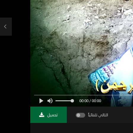
00:00 / 00:00
التالي تلقائياً
تحميل