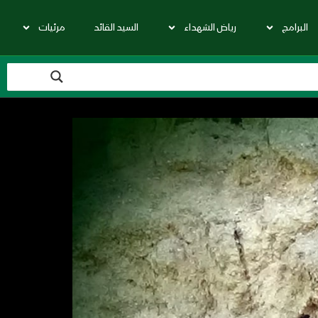
البرامج
رياض الشهداء
السيد القائد
مرئيات