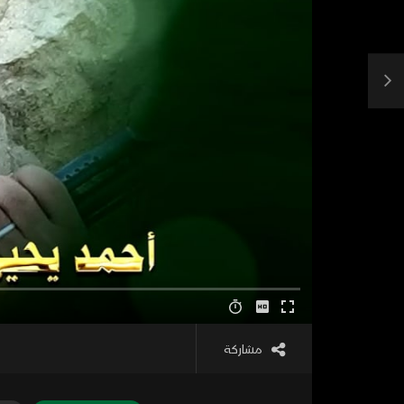
مشاركة