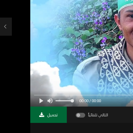
00:00 / 00:00
التالي تلقائياً
تحميل