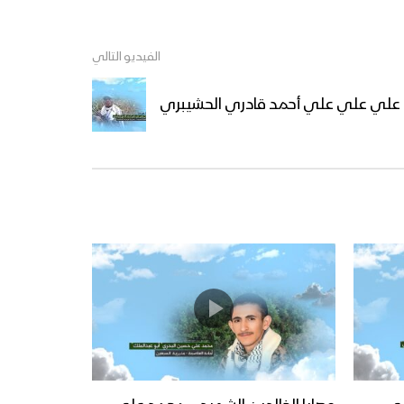
الفيديو التالي
لاح علي علي علي أحمد قادري الحشيبري