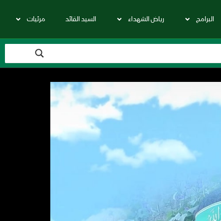
البرامج
رياض الشهداء
السيد القائد
مرئيات