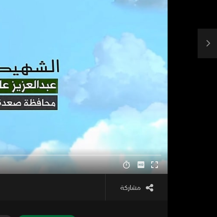
مشاركة