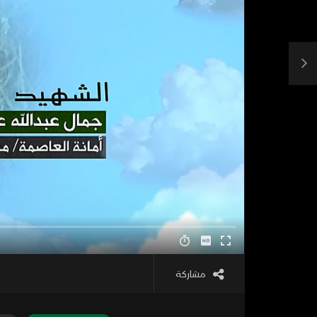
مشاركة