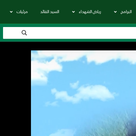
البرامج
رياض الشهداء
السيد القائد
مرئيات