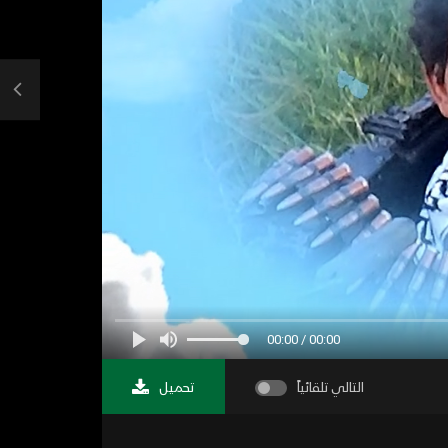
00:00 / 00:00
التالي تلقائياً
تحميل