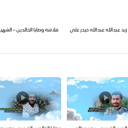
زيد عبدالله عبدالله حيدر علي
فلاشة وصايا الخالدين – الشه