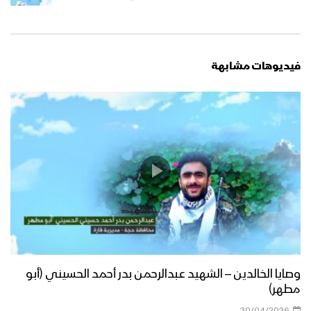
فيديوهات مشابهة
وصايا الخالدين – الشهيد عبدالرحمن بدر أحمد الحسيني (أبو
مطهر)
30/04/2026