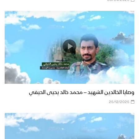
وصايا الخالدين الشهيد – محمد خالد يحيى الحيفي
25/12/2025