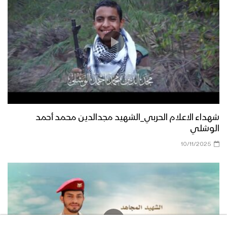
شهداء الاعلام الحربي_الشهيد مجدالدين محمد أحمد
الوشلي
10/11/2025