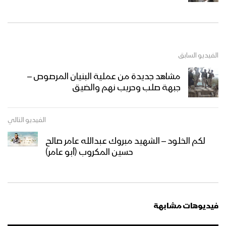
الفيديو السابق
مشاهد جديدة من عملية البنيان المرصوص –
جبهة صلب وحريب نهم والضيق
الفيديو التالي
لكم الخلود – الشهيد مبروك عبدالله عامر صالح
حسين المكروب (أبو عامر)
فيديوهات مشابهة