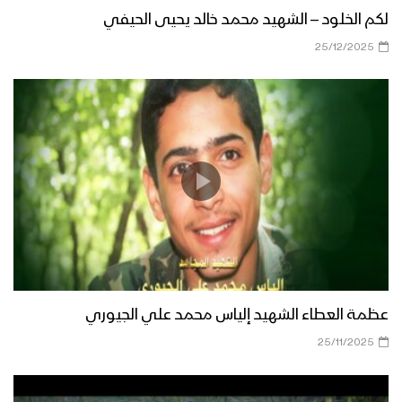
لكم الخلود – الشهيد محمد خالد يحيى الحيفي
25/12/2025
عظمة العطاء الشهيد إلياس محمد علي الجيوري
25/11/2025