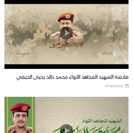
فلاشة الشهيد المجاهد اللواء محمد خالد يحيى الحيفي
27/12/2025