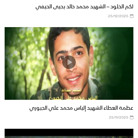
لكم الخلود – الشهيد محمد خالد يحيى الحيفي
25/12/2025
عظمة العطاء الشهيد إلياس محمد علي الجيوري
25/11/2025