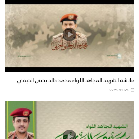
فلاشة الشهيد المجاهد اللواء محمد خالد يحيى الحيفي
27/12/2025