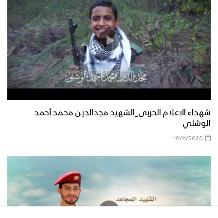
شهداء الاعلام الحربي_الشهيد مجدالدين محمد أحمد
الوشلي
10/11/2025