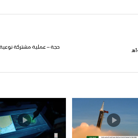
حجة – عملية مشتركة نوعية 