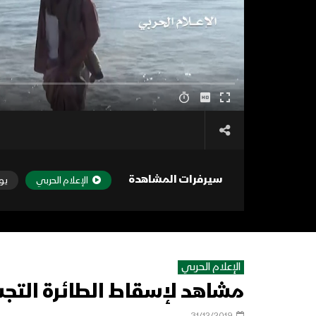
سيرفرات المشاهدة
الإعلام الحربي
يو
الإعلام الحربي
مشاهد لإسقاط الطائرة التجس
31/12/2019