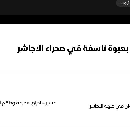
تيوب
ن بعبوة ناسفة في صحراء الاجاشر
ان في جبهة الاجاشر