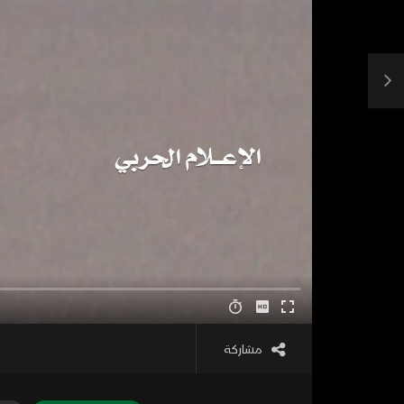
مشاركة