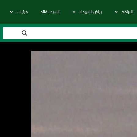
البرامج
رياض الشهداء
السيد القائد
مرئيات