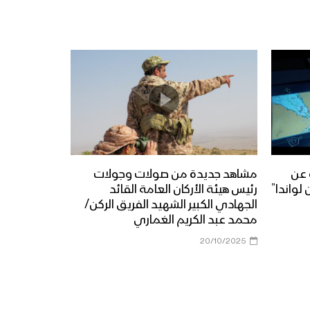
 عن
مشاهد جديدة من صولات وجولات
لواندا”
رئيس هيئة الأركان العامة القائد
الجهادي الكبير الشهيد الفريق الركن/
محمد عبد الكريم الغماري
20/10/2025