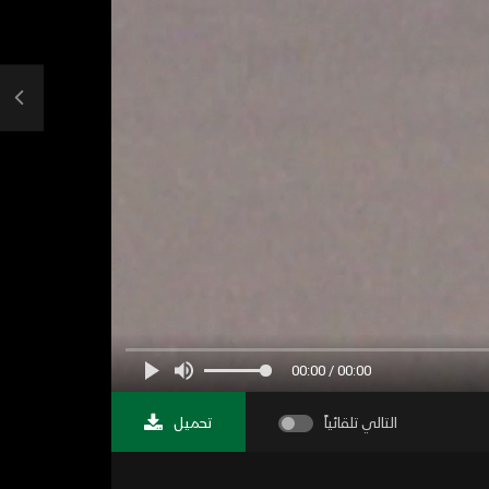
00:00 / 00:00
التالي تلقائياً
تحميل