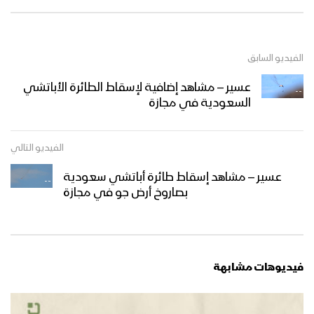
الفيديو السابق
عسير – مشاهد إضافية لإسقاط الطائرة الأباتشي
السعودية في مجازة
الفيديو التالي
عسير – مشاهد إسقاط طائرة أباتشي سعودية
بصاروخ أرض جو في مجازة
فيديوهات مشابهة