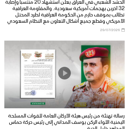
الحشد الشعبي في العراق يعلن استشهاد 20 منتسباً وإصابة
32 آخرين بهجمات أمريكية سعودية.. والمقاومة العراقية
تطالب بموقف حازم من الحكومة العراقية لطرد المحتل
الأمريكي وقطع جميع أشكال التعاون مع النظام السعودي
29/07/2026
رسالة تهنئة من رئيس هيئة الأركان العامة للقوات المسلحة
اليمنية اللواء الركن يوسف المداني إلى رئيس حركة حماس
المجاهد خليل الحية