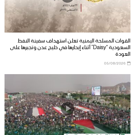
القوات المسلحة اليمنية تعلن استهداف سفينة النفط
السعودية “Daisy” أثناء إبحارها في خليج عدن وتجبرها على
العودة
05/08/2026