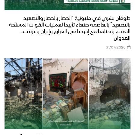
طوفان بشري في مليونية “الحصار بالحصار والتصعيد
بالتصعيد” بالعاصمة صنعاء تأييداً لعمليات القوات المسلحة
اليمنية وتضامنا مع إخوتنا في العراق وإيران وغزة ضد
العدوان
31/07/2026