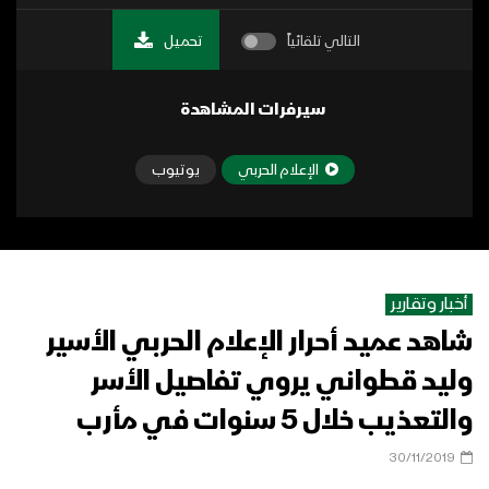
التالي تلقائياً
تحميل
سيرفرات المشاهدة
الإعلام الحربي
يوتيوب
أخبار وتقارير
شاهد عميد أحرار الإعلام الحربي الأسير
وليد قطواني يروي تفاصيل الأسر
والتعذيب خلال 5 سنوات في مأرب
30/11/2019