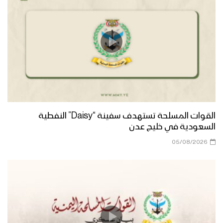
القوات المسلحة تستهدف سفينة “Daisy” النفطية
السعودية في خليج عدن
05/08/2026