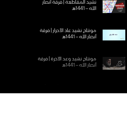
نشيد المقاطعة | فرقة أنصار
الله – 1441هـ
مونتاج نشيد عاد الأحرار | فرقة
أنصار الله – 1441هـ
مونتاج نشيد وعد الآخرة | فرقة
أنصار الله – 1441هـ
نشيد يامرحبا بالأحرار | فرقة أنصار
الله – 1441هـ
زامل أرض الجنتين | فرقة أنصار
الله – 1441هـ