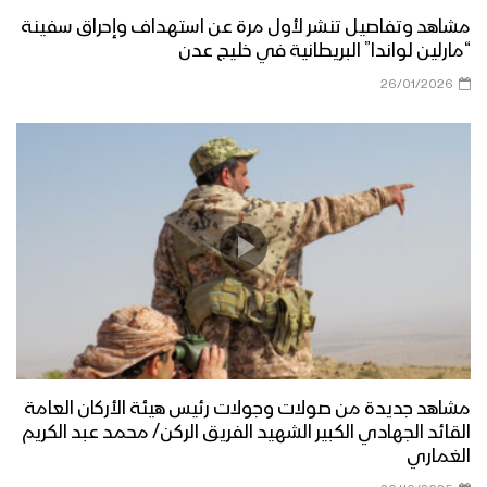
مشاهد وتفاصيل تنشر لأول مرة عن استهداف وإحراق سفينة
“مارلين لواندا” البريطانية في خليج عدن
26/01/2026
مشاهد جديدة من صولات وجولات رئيس هيئة الأركان العامة
القائد الجهادي الكبير الشهيد الفريق الركن/ محمد عبد الكريم
الغماري