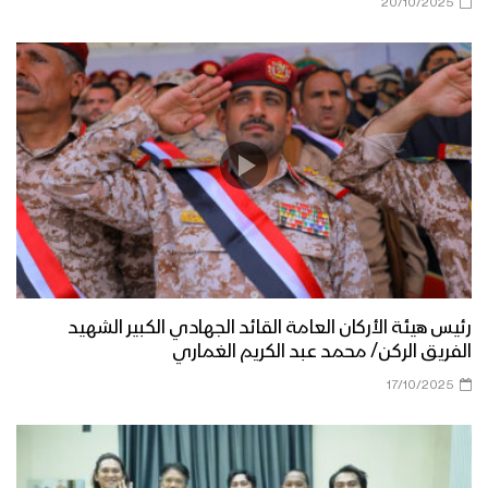
20/10/2025
رئيس هيئة الأركان العامة القائد الجهادي الكبير الشهيد
الفريق الركن/ محمد عبد الكريم الغماري
17/10/2025