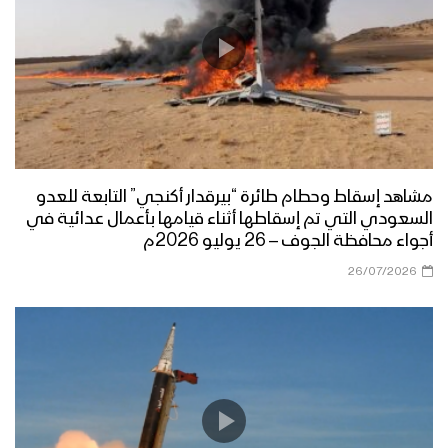
مشاهد إسقاط وحطام طائرة “بيرقدار أكنجي” التابعة للعدو
السعودي التي تم إسقاطها أثناء قيامها بأعمال عدائية في
أجواء محافظة الجوف – 26 يوليو 2026م
26/07/2026