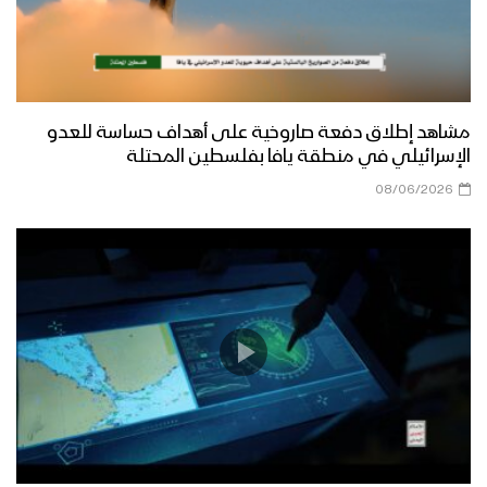
مشاهد إطلاق دفعة صاروخية على أهداف حساسة للعدو
الإسرائيلي في منطقة يافا بفلسطين المحتلة
08/06/2026