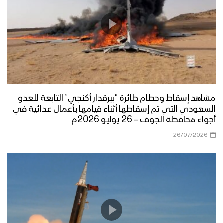
مشاهد إسقاط وحطام طائرة “بيرقدار أكنجي” التابعة للعدو
السعودي التي تم إسقاطها أثناء قيامها بأعمال عدائية في
أجواء محافظة الجوف – 26 يوليو 2026م
26/07/2026