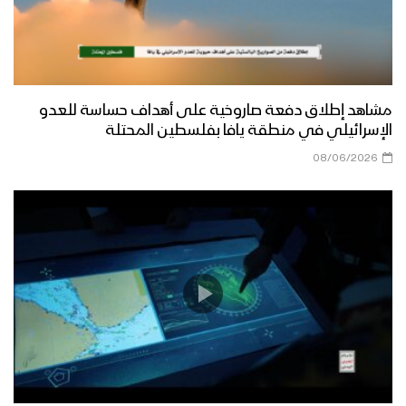
مشاهد إطلاق دفعة صاروخية على أهداف حساسة للعدو
الإسرائيلي في منطقة يافا بفلسطين المحتلة
08/06/2026