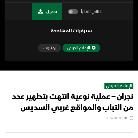
التالي تلقائياً
تحميل
سيرفرات المشاهدة
الإعلام الحربي
يوتيوب
الإعلام الحربي
نجران – عملية نوعية انتهت بتطهير عدد
من التباب والمواقع غربي السديس
05/06/2019