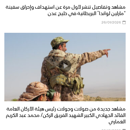
مشاهد وتفاصيل تنشر لأول مرة عن استهداف وإحراق سفينة
“مارلين لواندا” البريطانية في خليج عدن
26/01/2026
مشاهد جديدة من صولات وجولات رئيس هيئة الأركان العامة
القائد الجهادي الكبير الشهيد الفريق الركن/ محمد عبد الكريم
الغماري