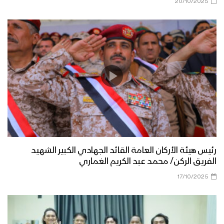
20/10/2025
رئيس هيئة الأركان العامة القائد الجهادي الكبير الشهيد
الفريق الركن/ محمد عبد الكريم الغماري
17/10/2025