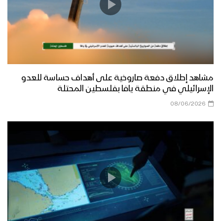
مشاهد إطلاق دفعة صاروخية على أهداف حساسة للعدو
الإسرائيلي في منطقة يافا بفلسطين المحتلة
08/06/2026