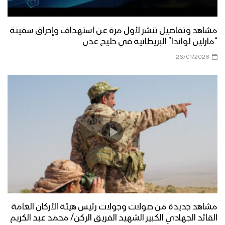
مشاهد وتفاصيل تنشر لأول مرة عن استهداف وإحراق سفينة
“مارلين لواندا” البريطانية في خليج عدن
26/01/2026
مشاهد جديدة من صولات وجولات رئيس هيئة الأركان العامة
القائد الجهادي الكبير الشهيد الفريق الركن/ محمد عبد الكريم