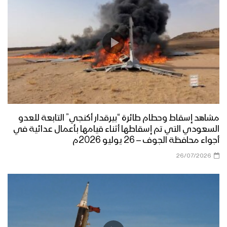
مشاهد إسقاط وحطام طائرة “بيرقدار أكنجي” التابعة للعدو
السعودي التي تم إسقاطها أثناء قيامها بأعمال عدائية في
أجواء محافظة الجوف – 26 يوليو 2026م
26/07/2026