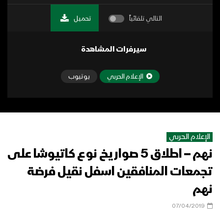
التالي تلقائياً
تحميل
سيرفرات المشاهدة
الإعلام الحربي
يوتيوب
الإعلام الحربي
نهم – اطلاق 5 صواريخ نوع كاتيوشا على
تجمعات المنافقين اسفل نقيل فرضة
نهم
07/04/2019