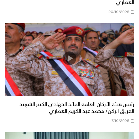
الغماري
20/10/2025
رئيس هيئة الأركان العامة القائد الجهادي الكبير الشهيد
الفريق الركن/ محمد عبد الكريم الغماري
17/10/2025