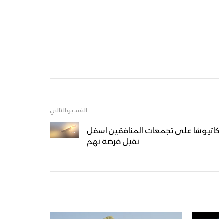
الفيديو التالي
واريخ نوع كاتيوشا على تجمعات المنافقين اسفل
نقيل فرضة نهم