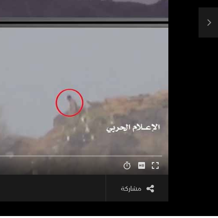
مشاركة