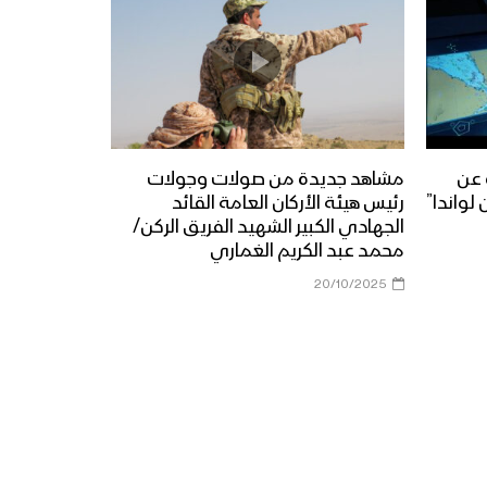
 عن
مشاهد جديدة من صولات وجولات
لواندا”
رئيس هيئة الأركان العامة القائد
الجهادي الكبير الشهيد الفريق الركن/
محمد عبد الكريم الغماري
20/10/2025