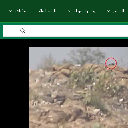
البرامج
رياض الشهداء
السيد القائد
مرئيات