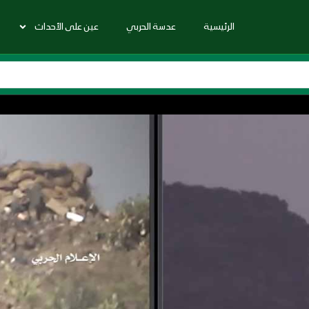
الرئيسية
عدسة الحربي
عين على الأحداث