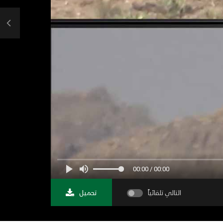
00:00 / 00:00
التالي تلقائياً
تحميل