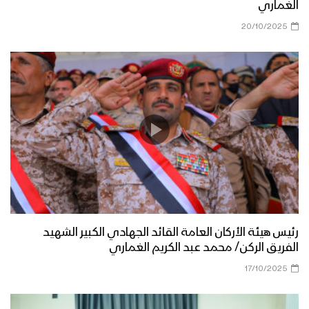
الغماري
20/10/2025
رئيس هيئة الأركان العامة القائد الجهادي الكبير الشهيد
الفريق الركن/ محمد عبد الكريم الغماري
17/10/2025