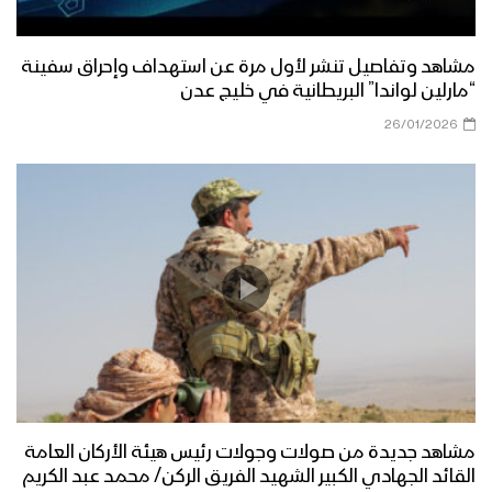
مشاهد وتفاصيل تنشر لأول مرة عن استهداف وإحراق سفينة
“مارلين لواندا” البريطانية في خليج عدن
26/01/2026
مشاهد جديدة من صولات وجولات رئيس هيئة الأركان العامة
القائد الجهادي الكبير الشهيد الفريق الركن/ محمد عبد الكريم