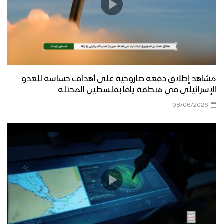
مشاهد إطلاق دفعة صاروخية على أهداف حساسة للعدو
الإسرائيلي في منطقة يافا بفلسطين المحتلة
08/06/2026