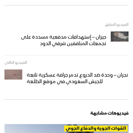
الفيديو السابق
جيزان – إستهدافات مدفعية مسددة على
تجمعات المنافقين شرقي الدود
الفيديو التالي
نجران – وحدة ضد الدروع تدمر جرافة عسكرية تابعة
للجيش السعودي في موقع الطلعة
فيديوهات مشابهة
القوات الجوية والدفاع الجوي