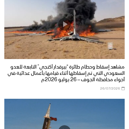
مشاهد إسقاط وحطام طائرة “بيرقدار أكنجي” التابعة للعدو
السعودي التي تم إسقاطها أثناء قيامها بأعمال عدائية في
أجواء محافظة الجوف – 26 يوليو 2026م
26/07/2026