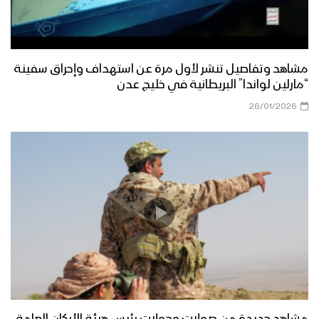
مشاهد وتفاصيل تنشر لأول مرة عن استهداف وإحراق سفينة
“مارلين لواندا” البريطانية في خليج عدن
26/01/2026