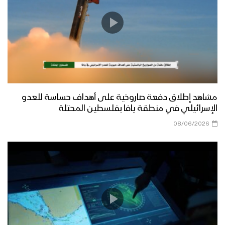
مشاهد إطلاق دفعة صاروخية على أهداف حساسة للعدو
الإسرائيلي في منطقة يافا بفلسطين المحتلة
08/06/2026