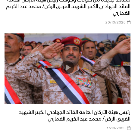
مشاهد جديدة من صولات وجولات رئيس هيئة الأركان العامة
القائد الجهادي الكبير الشهيد الفريق الركن/ محمد عبد الكريم
الغماري
20/10/2025
رئيس هيئة الأركان العامة القائد الجهادي الكبير الشهيد
الفريق الركن/ محمد عبد الكريم الغماري
17/10/2025