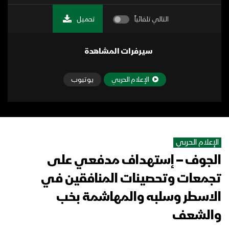
التالي تلقائياً
تحميل
سيرفرات المشاهدة
الإعلام الحربي
يوتيوب
الإعلام الحربي
الجوف – إستهداف مدفعي على
تجمعات وتحصينات المنافقين في
الاسطر وسلبه والمهاشمة بخب
والشعف