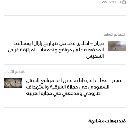
22/02/2019
الفيديو السابق
نجران – اطلاق عدد من صواريخ زلزال1 وقذائف
المدفعية على مواقع وتجمعات المرتزقة غربي
السديس
الفيديو التالي
عسير – عملية اغارة ليلية على احد مواقع الجيش
السعودي في مجازة الشرقية واستهداف
صاروخي ومدفعي في مجازة الغربية
فيديوهات مشابهة