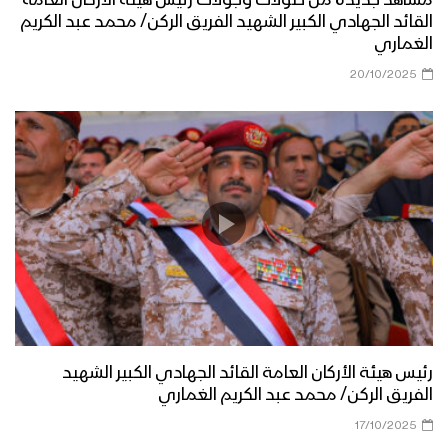
مشاهد جديدة من صولات وجولات رئيس هيئة الأركان العامة
القائد الجهادي الكبير الشهيد الفريق الركن/ محمد عبد الكريم
الغماري
20/10/2025
رئيس هيئة الأركان العامة القائد الجهادي الكبير الشهيد
الفريق الركن/ محمد عبد الكريم الغماري
17/10/2025