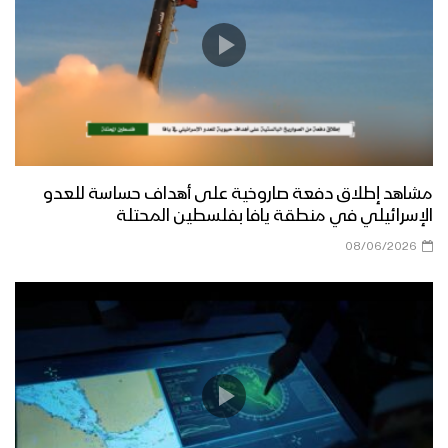
مشاهد إطلاق دفعة صاروخية على أهداف حساسة للعدو
الإسرائيلي في منطقة يافا بفلسطين المحتلة
08/06/2026