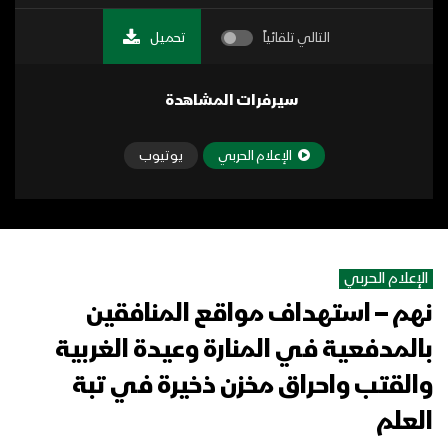
التالي تلقائياً
تحميل
سيرفرات المشاهدة
الإعلام الحربي
يوتيوب
الإعلام الحربي
نهم – استهداف مواقع المنافقين
بالمدفعية في المنارة وعيدة الغربية
والقتب واحراق مخزن ذخيرة في تبة
العلم