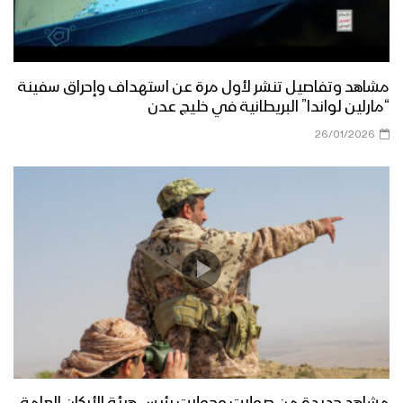
مشاهد وتفاصيل تنشر لأول مرة عن استهداف وإحراق سفينة
“مارلين لواندا” البريطانية في خليج عدن
26/01/2026