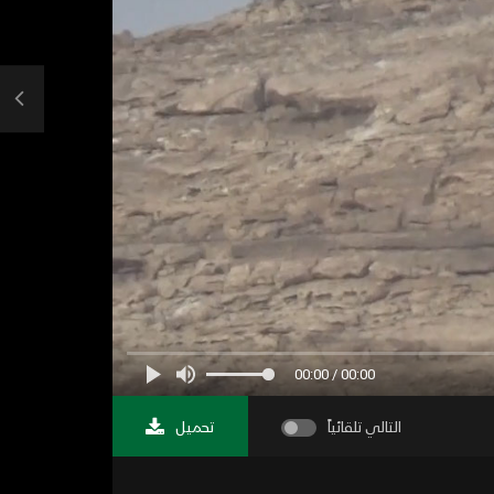
00:00 / 00:00
التالي تلقائياً
تحميل