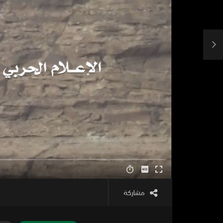
مشاركة