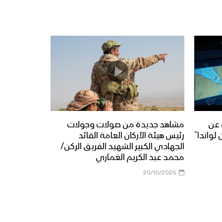
 عن
مشاهد جديدة من صولات وجولات
لواندا”
رئيس هيئة الأركان العامة القائد
الجهادي الكبير الشهيد الفريق الركن/
محمد عبد الكريم الغماري
20/10/2025