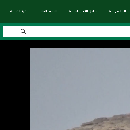
البرامج
رياض الشهداء
السيد القائد
مرئيات