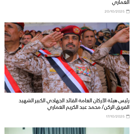
الغماري
20/10/2025
رئيس هيئة الأركان العامة القائد الجهادي الكبير الشهيد
الفريق الركن/ محمد عبد الكريم الغماري
17/10/2025