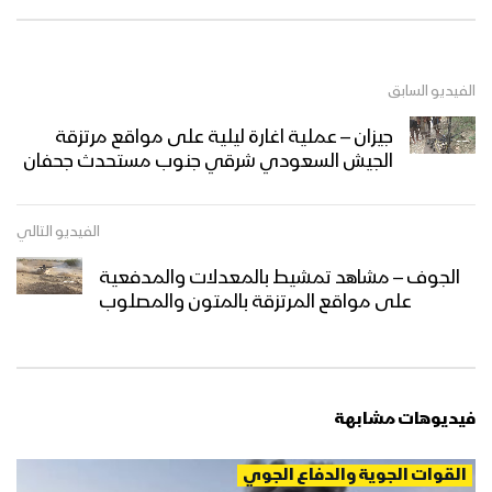
الفيديو السابق
جيزان – عملية اغارة ليلية على مواقع مرتزقة
الجيش السعودي شرقي جنوب مستحدث جحفان
الفيديو التالي
الجوف – مشاهد تمشيط بالمعدلات والمدفعية
على مواقع المرتزقة بالمتون والمصلوب
فيديوهات مشابهة
القوات الجوية والدفاع الجوي