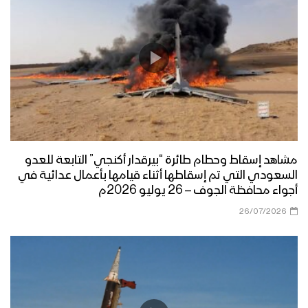
مشاهد إسقاط وحطام طائرة “بيرقدار أكنجي” التابعة للعدو
السعودي التي تم إسقاطها أثناء قيامها بأعمال عدائية في
أجواء محافظة الجوف – 26 يوليو 2026م
26/07/2026