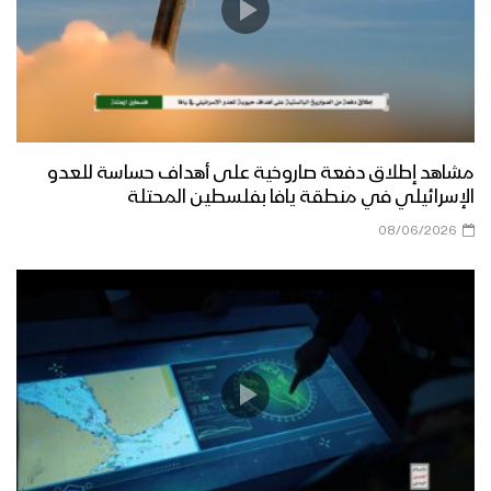
مشاهد إطلاق دفعة صاروخية على أهداف حساسة للعدو
الإسرائيلي في منطقة يافا بفلسطين المحتلة
08/06/2026