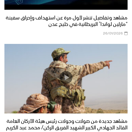
مشاهد وتفاصيل تنشر لأول مرة عن استهداف وإحراق سفينة
“مارلين لواندا” البريطانية في خليج عدن
26/01/2026
مشاهد جديدة من صولات وجولات رئيس هيئة الأركان العامة
القائد الجهادي الكبير الشهيد الفريق الركن/ محمد عبد الكريم