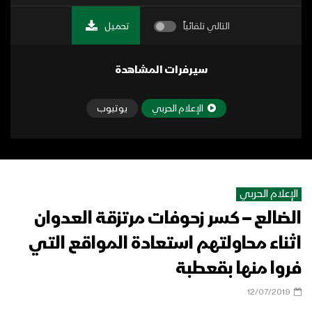
التالي تلقائياً
تحميل
سيرفرات المشاهدة
الإعلام الحربي
يوتيوب
الإعلام الحربي
الضالع – كسر زحوفات مرتزقة العدوان
اثناء محاولتهم استعادة المواقع التي
فروا منها بقعطبة
12/07/2019