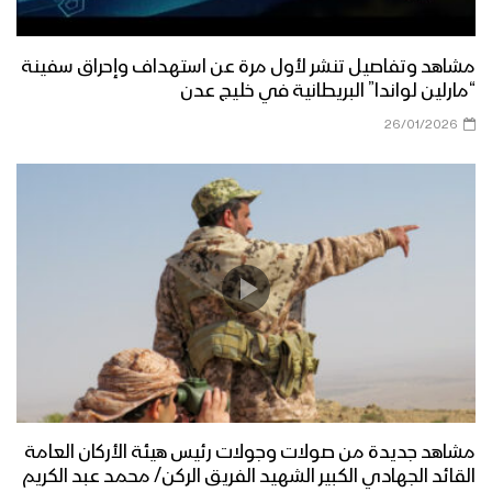
مشاهد وتفاصيل تنشر لأول مرة عن استهداف وإحراق سفينة
“مارلين لواندا” البريطانية في خليج عدن
26/01/2026
مشاهد جديدة من صولات وجولات رئيس هيئة الأركان العامة
القائد الجهادي الكبير الشهيد الفريق الركن/ محمد عبد الكريم