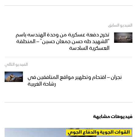
الفيديو السابق
تخرج دفعة عسكرية من وحدة الهندسه باسم
“الشهيد طه حسن جمعان حسين” – المنطقة
العسكرية السادسة
الفيديو التالي
نجران – اقتحام وتطهير مواقع المنافقين في
رشاحة الغربية
فيديوهات مشابهة
القوات الجوية والدفاع الجوي