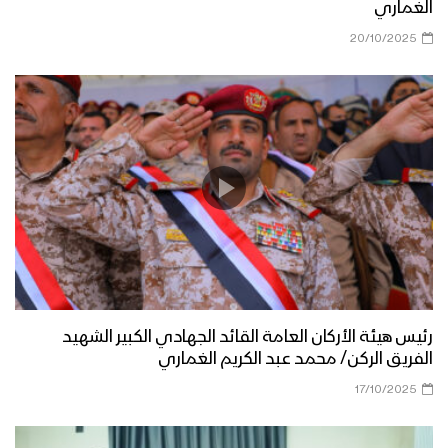
الغماري
20/10/2025
رئيس هيئة الأركان العامة القائد الجهادي الكبير الشهيد
الفريق الركن/ محمد عبد الكريم الغماري
17/10/2025