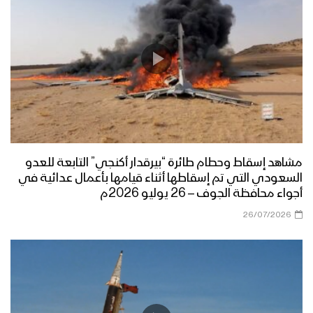
مشاهد إسقاط وحطام طائرة “بيرقدار أكنجي” التابعة للعدو
السعودي التي تم إسقاطها أثناء قيامها بأعمال عدائية في
أجواء محافظة الجوف – 26 يوليو 2026م
26/07/2026