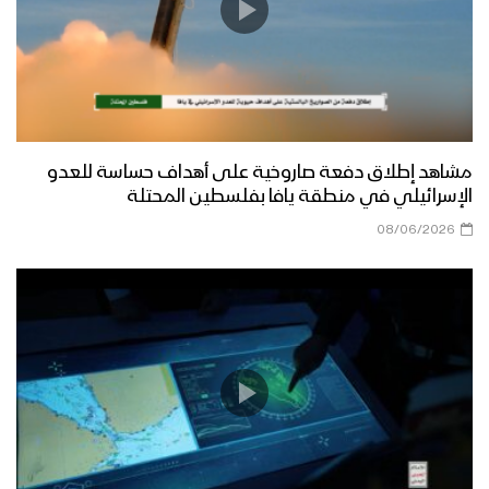
مشاهد إطلاق دفعة صاروخية على أهداف حساسة للعدو
الإسرائيلي في منطقة يافا بفلسطين المحتلة
08/06/2026