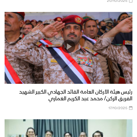
20/10/2025
رئيس هيئة الأركان العامة القائد الجهادي الكبير الشهيد
الفريق الركن/ محمد عبد الكريم الغماري
17/10/2025