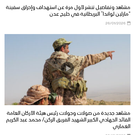
مشاهد وتفاصيل تنشر لأول مرة عن استهداف وإحراق سفينة
“مارلين لواندا” البريطانية في خليج عدن
26/01/2026
مشاهد جديدة من صولات وجولات رئيس هيئة الأركان العامة
القائد الجهادي الكبير الشهيد الفريق الركن/ محمد عبد الكريم
الغماري