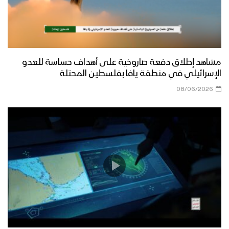
مشاهد إطلاق دفعة صاروخية على أهداف حساسة للعدو
الإسرائيلي في منطقة يافا بفلسطين المحتلة
08/06/2026