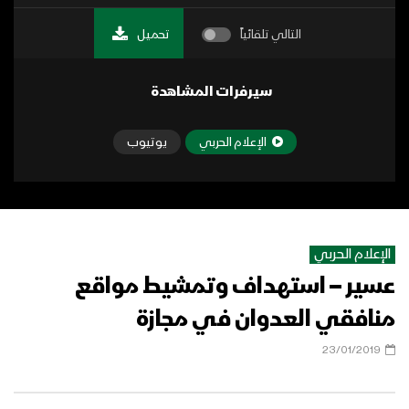
التالي تلقائياً
تحميل
سيرفرات المشاهدة
الإعلام الحربي
يوتيوب
الإعلام الحربي
عسير – استهداف وتمشيط مواقع
منافقي العدوان في مجازة
23/01/2019