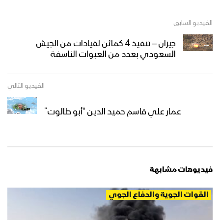
الفيديو السابق
جيزان – تنفيذ 4 كمائن لقيادات من الجيش
السعودي بعدد من العبوات الناسفة
الفيديو التالي
عمار علي قاسم حميد الدين “أبو طالوت”
فيديوهات مشابهة
القوات الجوية والدفاع الجوي