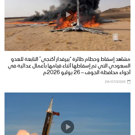
مشاهد إسقاط وحطام طائرة “بيرقدار أكنجي” التابعة للعدو
السعودي التي تم إسقاطها أثناء قيامها بأعمال عدائية في
أجواء محافظة الجوف – 26 يوليو 2026م
26/07/2026