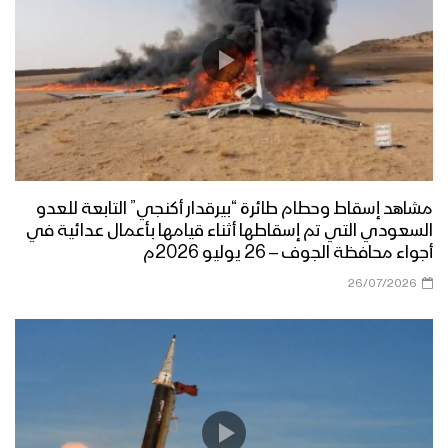
مشاهد إسقاط وحطام طائرة “بيرقدار أكنجي” التابعة للعدو
السعودي التي تم إسقاطها أثناء قيامها بأعمال عدائية في
أجواء محافظة الجوف – 26 يوليو 2026م
26/07/2026