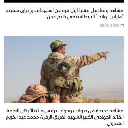
مشاهد وتفاصيل تنشر لأول مرة عن استهداف وإحراق سفينة
“مارلين لواندا” البريطانية في خليج عدن
26/01/2026
مشاهد جديدة من صولات وجولات رئيس هيئة الأركان العامة
القائد الجهادي الكبير الشهيد الفريق الركن/ محمد عبد الكريم
الغماري