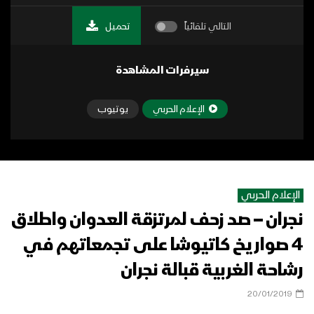
التالي تلقائياً
تحميل
سيرفرات المشاهدة
الإعلام الحربي
يوتيوب
الإعلام الحربي
نجران – صد زحف لمرتزقة العدوان واطلاق
4 صواريخ كاتيوشا على تجمعاتهم في
رشاحة الغربية قبالة نجران
20/01/2019