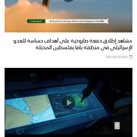
مشاهد إطلاق دفعة صاروخية على أهداف حساسة للعدو
الإسرائيلي في منطقة يافا بفلسطين المحتلة
08/06/2026