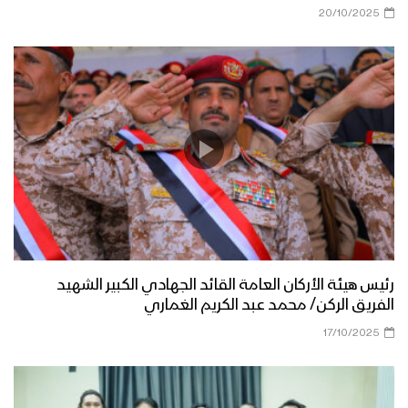
20/10/2025
رئيس هيئة الأركان العامة القائد الجهادي الكبير الشهيد
الفريق الركن/ محمد عبد الكريم الغماري
17/10/2025