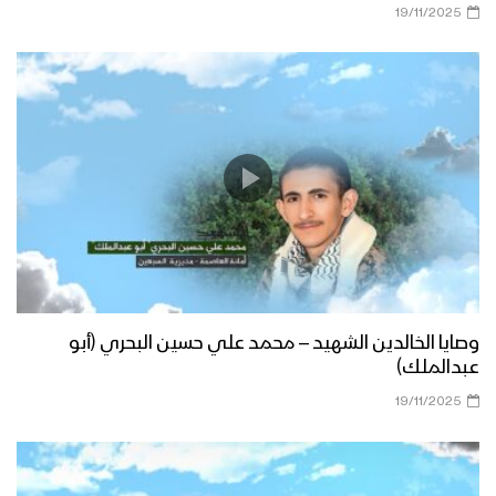
19/11/2025
وصايا الخالدين الشهيد – محمد علي حسين البحري (أبو
عبدالملك)
19/11/2025