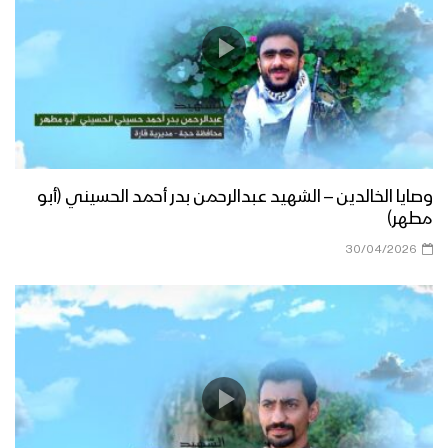
وصايا الخالدين – الشهيد عبدالرحمن بدر أحمد الحسيني (أبو
مطهر)
30/04/2026