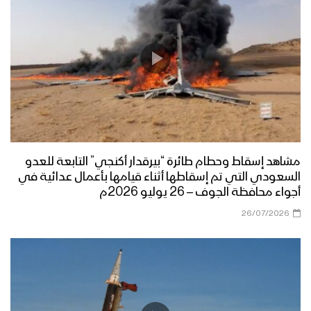
مشاهد إسقاط وحطام طائرة “بيرقدار أكنجي” التابعة للعدو
السعودي التي تم إسقاطها أثناء قيامها بأعمال عدائية في
أجواء محافظة الجوف – 26 يوليو 2026م
26/07/2026