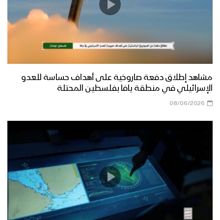
مشاهد إطلاق دفعة صاروخية على أهداف حساسة للعدو
الإسرائيلي في منطقة يافا بفلسطين المحتلة
08/06/2026