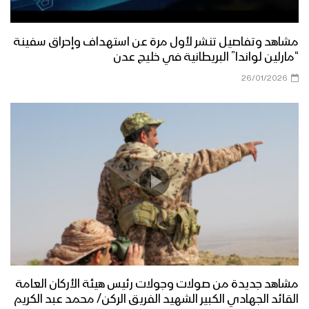
مشاهد وتفاصيل تنشر لأول مرة عن استهداف وإحراق سفينة
“مارلين لواندا” البريطانية في خليج عدن
26/01/2026
مشاهد جديدة من صولات وجولات رئيس هيئة الأركان العامة
القائد الجهادي الكبير الشهيد الفريق الركن/ محمد عبد الكريم