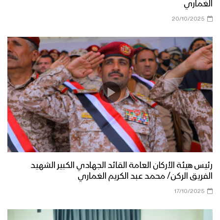
الغماري
20/10/2025
رئيس هيئة الأركان العامة القائد الجهادي الكبير الشهيد
الفريق الركن/ محمد عبد الكريم الغماري
17/10/2025