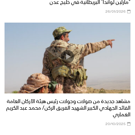
“مارلين لواندا” البريطانية في خليج عدن
26/01/2026
مشاهد جديدة من صولات وجولات رئيس هيئة الأركان العامة
القائد الجهادي الكبير الشهيد الفريق الركن/ محمد عبد الكريم
الغماري
20/10/2025