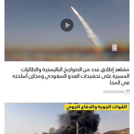
مشاهد إطلاق عدد من الصواريخ الباليستية والطائرات
المسيرة على تحشيدات العدو السعودي ومخازن أسلحته
في المخا
09/08/2026
القوات الجوية والدفاع الجوي