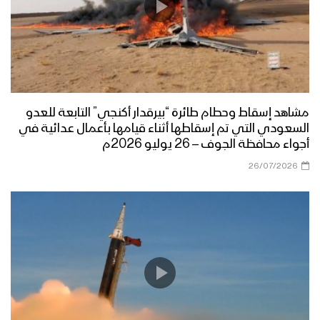
مشاهد إسقاط وحطام طائرة “بيرقدار أكنجي” التابعة للعدو
السعودي التي تم إسقاطها أثناء قيامها بأعمال عدائية في
أجواء محافظة الجوف – 26 يوليو 2026م
26/07/2026