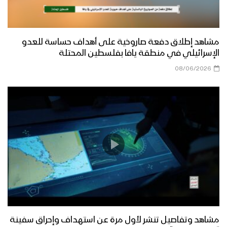
مشاهد إطلاق دفعة صاروخية على أهداف حساسة للعدو
الإسرائيلي في منطقة يافا بفلسطين المحتلة
08/06/2026
مشاهد وتفاصيل تنشر لأول مرة عن استهداف وإحراق سفينة