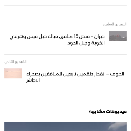
الفيديو السابق
جيزان – قنص 15 منافق قبالة جبل قيس وشرقي
الخوبة وجبل الدود
الفيديو التالي
الجوف – انفجار طقمين تابعين للمنافقين بصحراء
الاجاشر
فيديوهات مشابهة