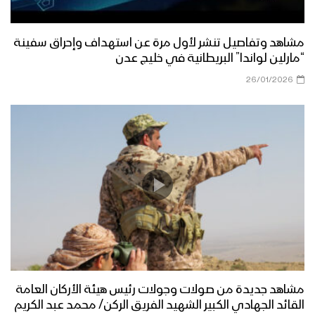
مشاهد وتفاصيل تنشر لأول مرة عن استهداف وإحراق سفينة
“مارلين لواندا” البريطانية في خليج عدن
26/01/2026
مشاهد جديدة من صولات وجولات رئيس هيئة الأركان العامة
القائد الجهادي الكبير الشهيد الفريق الركن/ محمد عبد الكريم