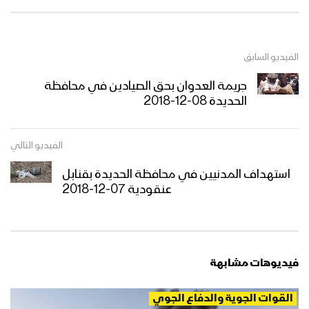
الفيديو السابق
جريمة العدوان بحق الصيادين في محافظة
الحديدة 08-12-2018
الفيديو التالي
استهداف المدنيين في محافظة الحديدة بقنابل
عنقودية 07-12-2018
فيديوهات مشابهة
القوات الجوية والدفاع الجوي