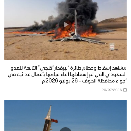
مشاهد إسقاط وحطام طائرة “بيرقدار أكنجي” التابعة للعدو
السعودي التي تم إسقاطها أثناء قيامها بأعمال عدائية في
أجواء محافظة الجوف – 26 يوليو 2026م
26/07/2026