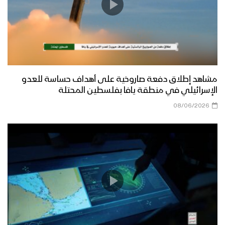
مشاهد إطلاق دفعة صاروخية على أهداف حساسة للعدو
الإسرائيلي في منطقة يافا بفلسطين المحتلة
08/06/2026