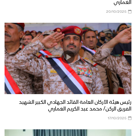
الغماري
20/10/2025
رئيس هيئة الأركان العامة القائد الجهادي الكبير الشهيد
الفريق الركن/ محمد عبد الكريم الغماري
17/10/2025