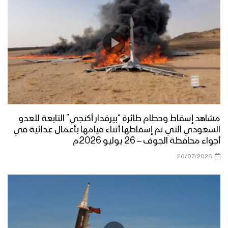
مشاهد إسقاط وحطام طائرة “بيرقدار أكنجي” التابعة للعدو
السعودي التي تم إسقاطها أثناء قيامها بأعمال عدائية في
أجواء محافظة الجوف – 26 يوليو 2026م
26/07/2026