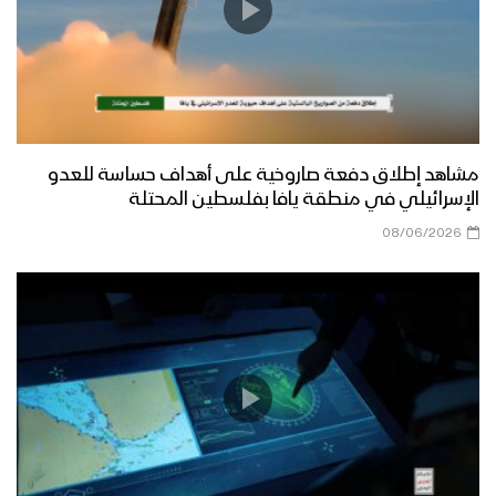
مشاهد إطلاق دفعة صاروخية على أهداف حساسة للعدو
الإسرائيلي في منطقة يافا بفلسطين المحتلة
08/06/2026