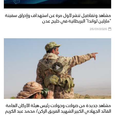
مشاهد وتفاصيل تنشر لأول مرة عن استهداف وإحراق سفينة
“مارلين لواندا” البريطانية في خليج عدن
26/01/2026
مشاهد جديدة من صولات وجولات رئيس هيئة الأركان العامة
القائد الجهادي الكبير الشهيد الفريق الركن/ محمد عبد الكريم