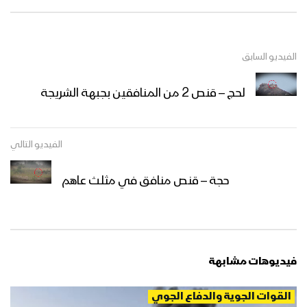
الفيديو السابق
لحج – قنص 2 من المنافقين بجبهة الشريجة
الفيديو التالي
حجة – قنص منافق في مثلث عاهم
فيديوهات مشابهة
القوات الجوية والدفاع الجوي