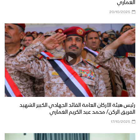
الغماري
20/10/2025
رئيس هيئة الأركان العامة القائد الجهادي الكبير الشهيد
الفريق الركن/ محمد عبد الكريم الغماري
17/10/2025