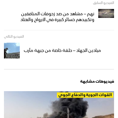
الفيديو السابق
نهم – مشاهد من صد زحوفات المنافقين
وتكبيدهم خسائر كبيرة في الارواح والعتاد
الفيديو التالي
ميادين الجهاد – حلقة خاصة من جبهة مأرب
فيديوهات مشابهة
القوات الجوية والدفاع الجوي