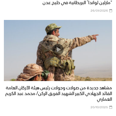
“مارلين لواندا” البريطانية في خليج عدن
26/01/2026
مشاهد جديدة من صولات وجولات رئيس هيئة الأركان العامة
القائد الجهادي الكبير الشهيد الفريق الركن/ محمد عبد الكريم
الغماري
20/10/2025