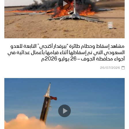
مشاهد إسقاط وحطام طائرة “بيرقدار أكنجي” التابعة للعدو
السعودي التي تم إسقاطها أثناء قيامها بأعمال عدائية في
أجواء محافظة الجوف – 26 يوليو 2026م
26/07/2026