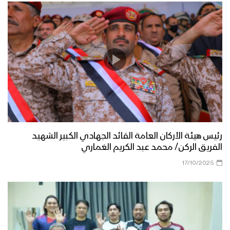
رئيس هيئة الأركان العامة القائد الجهادي الكبير الشهيد
الفريق الركن/ محمد عبد الكريم الغماري
17/10/2025