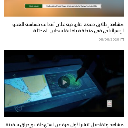
مشاهد إطلاق دفعة صاروخية على أهداف حساسة للعدو
الإسرائيلي في منطقة يافا بفلسطين المحتلة
08/06/2026
مشاهد وتفاصيل تنشر لأول مرة عن استهداف وإحراق سفينة