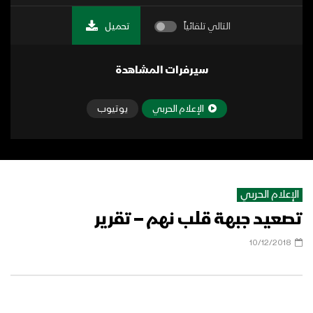
التالي تلقائياً
تحميل
سيرفرات المشاهدة
الإعلام الحربي
يوتيوب
الإعلام الحربي
تصعيد جبهة قلب نهم – تقرير
10/12/2018