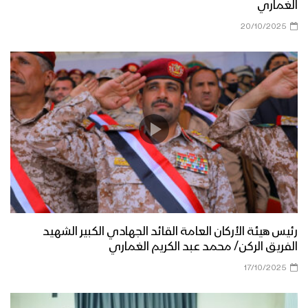
الغماري
20/10/2025
رئيس هيئة الأركان العامة القائد الجهادي الكبير الشهيد
الفريق الركن/ محمد عبد الكريم الغماري
17/10/2025