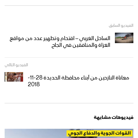
الفيديو السابق
الساحل الغربي – اقتحام وتطهير عدد من مواقع
الغزاة والمنافقين في الجاح
الفيديو التالي
معاناة النازحين من أبناء محافظة الحديدة 28-11-
2018
فيديوهات مشابهة
القوات الجوية والدفاع الجوي