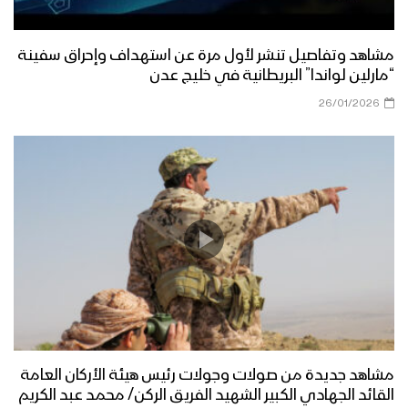
مشاهد وتفاصيل تنشر لأول مرة عن استهداف وإحراق سفينة
“مارلين لواندا” البريطانية في خليج عدن
26/01/2026
مشاهد جديدة من صولات وجولات رئيس هيئة الأركان العامة
القائد الجهادي الكبير الشهيد الفريق الركن/ محمد عبد الكريم