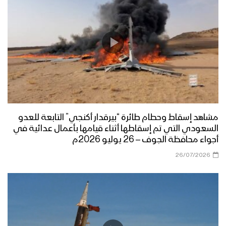
مشاهد إسقاط وحطام طائرة “بيرقدار أكنجي” التابعة للعدو
السعودي التي تم إسقاطها أثناء قيامها بأعمال عدائية في
أجواء محافظة الجوف – 26 يوليو 2026م
26/07/2026