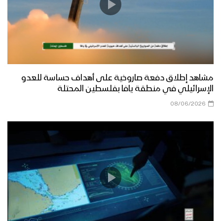
مشاهد إطلاق دفعة صاروخية على أهداف حساسة للعدو
الإسرائيلي في منطقة يافا بفلسطين المحتلة
08/06/2026