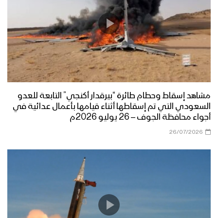
مشاهد إسقاط وحطام طائرة “بيرقدار أكنجي” التابعة للعدو
السعودي التي تم إسقاطها أثناء قيامها بأعمال عدائية في
أجواء محافظة الجوف – 26 يوليو 2026م
26/07/2026