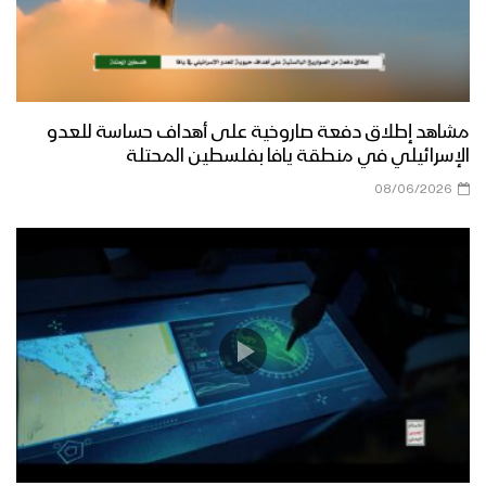
مشاهد إطلاق دفعة صاروخية على أهداف حساسة للعدو
الإسرائيلي في منطقة يافا بفلسطين المحتلة
08/06/2026