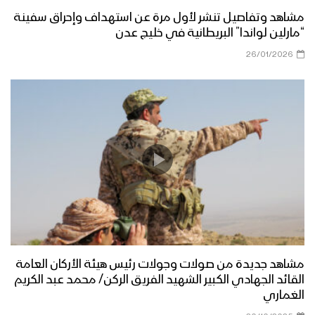
مشاهد وتفاصيل تنشر لأول مرة عن استهداف وإحراق سفينة
“مارلين لواندا” البريطانية في خليج عدن
26/01/2026
مشاهد جديدة من صولات وجولات رئيس هيئة الأركان العامة
القائد الجهادي الكبير الشهيد الفريق الركن/ محمد عبد الكريم
الغماري