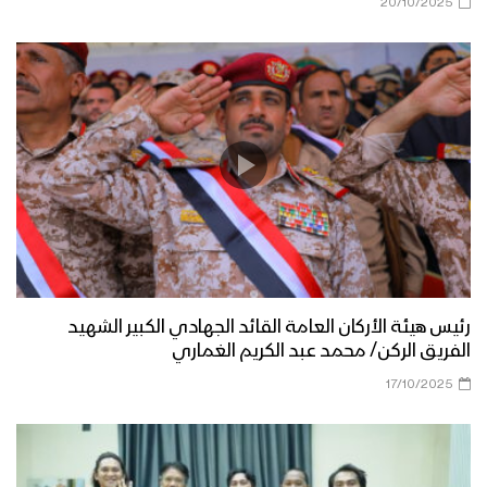
20/10/2025
رئيس هيئة الأركان العامة القائد الجهادي الكبير الشهيد
الفريق الركن/ محمد عبد الكريم الغماري
17/10/2025