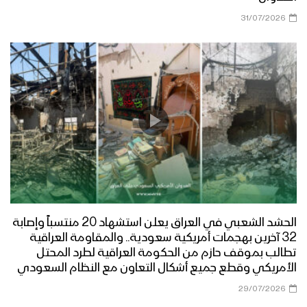
31/07/2026
الحشد الشعبي في العراق يعلن استشهاد 20 منتسباً وإصابة
32 آخرين بهجمات أمريكية سعودية.. والمقاومة العراقية
تطالب بموقف حازم من الحكومة العراقية لطرد المحتل
الأمريكي وقطع جميع أشكال التعاون مع النظام السعودي
29/07/2026