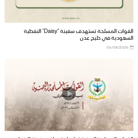
القوات المسلحة تستهدف سفينة “Daisy” النفطية
السعودية في خليج عدن
05/08/2026