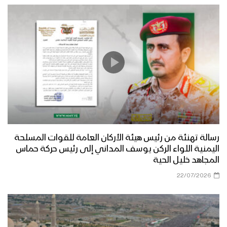
رسالة تهنئة من رئيس هيئة الأركان العامة للقوات المسلحة
اليمنية اللواء الركن يوسف المداني إلى رئيس حركة حماس
المجاهد خليل الحية
22/07/2026