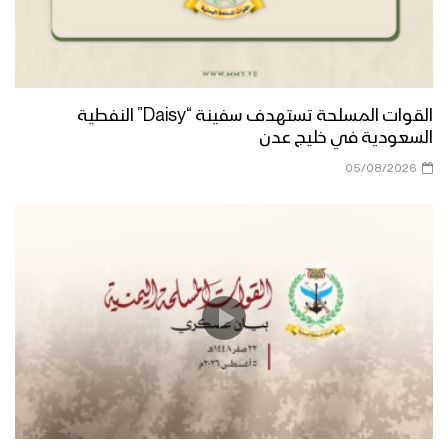
القوات المسلحة تستهدف سفينة “Daisy” النفطية
السعودية في خليج عدن
05/08/2026