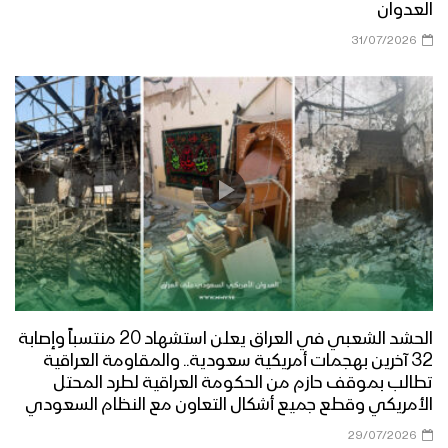
العدوان
31/07/2026
الحشد الشعبي في العراق يعلن استشهاد 20 منتسباً وإصابة
32 آخرين بهجمات أمريكية سعودية.. والمقاومة العراقية
تطالب بموقف حازم من الحكومة العراقية لطرد المحتل
الأمريكي وقطع جميع أشكال التعاون مع النظام السعودي
29/07/2026