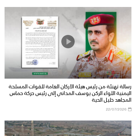
رسالة تهنئة من رئيس هيئة الأركان العامة للقوات المسلحة
اليمنية اللواء الركن يوسف المداني إلى رئيس حركة حماس
المجاهد خليل الحية
22/07/2026