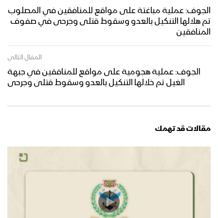
الجوف: عملية مباغتة على مواقع للمنافقين في المصلوب
تم هلالها التنكيل بالعدو وسقوط قتلى وجرحى في صفوف
المنافقين
المقال التالي
الجوف: عملية هجومية على مواقع للمنافقين في جبهة
الغيل تم خلالها التنكيل بالعدو وسقوط قتلى وجرحى
مقالات قد تهمك